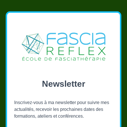
Newsletter
Inscrivez-vous à ma newsletter pour suivre mes
actualités, recevoir les prochaines dates des
formations, ateliers et conférences.